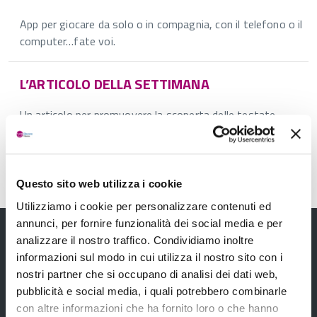
App per giocare da solo o in compagnia, con il telefono o il
computer…fate voi.
L’ARTICOLO DELLA SETTIMANA
Un articolo per promuovere la scoperta delle testate
editoriali on line.
Questo sito web utilizza i cookie
Utilizziamo i cookie per personalizzare contenuti ed
annunci, per fornire funzionalità dei social media e per
analizzare il nostro traffico. Condividiamo inoltre
informazioni sul modo in cui utilizza il nostro sito con i
nostri partner che si occupano di analisi dei dati web,
pubblicità e social media, i quali potrebbero combinarle
con altre informazioni che ha fornito loro o che hanno