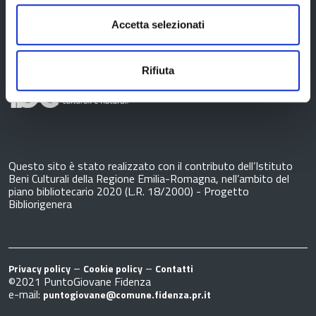
Accetta selezionati
Rifiuta
Questo sito è stato realizzato con il contributo dell’Istituto
Beni Culturali della Regione Emilia-Romagna, nell’ambito del
piano bibliotecario 2020 (L.R. 18/2000) - Progetto
Bibliorigenera
–
–
Privacy policy
Cookie policy
Contatti
©2021 PuntoGiovane Fidenza
e-mail:
puntogiovane@comune.fidenza.pr.it