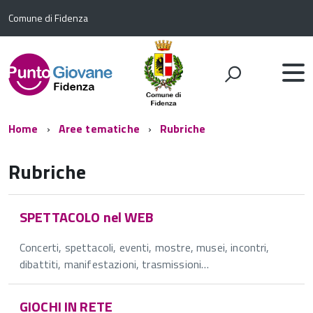
Comune di Fidenza
Home
Aree tematiche
Rubriche
Rubriche
SPETTACOLO nel WEB
Concerti, spettacoli, eventi, mostre, musei, incontri,
dibattiti, manifestazioni, trasmissioni…
GIOCHI IN RETE