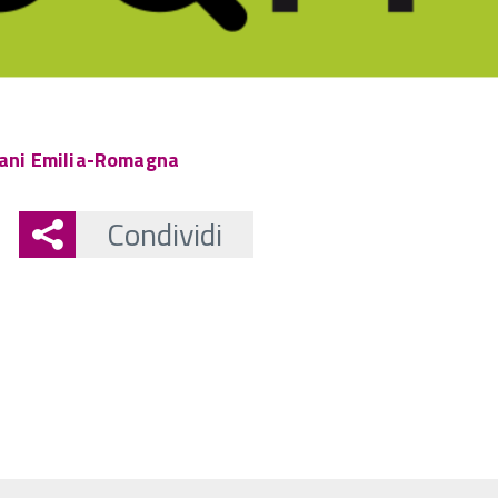
vani Emilia-Romagna
Condividi