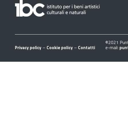
©2021 Punt
–
–
e-mail:
Privacy policy
Cookie policy
Contatti
pun