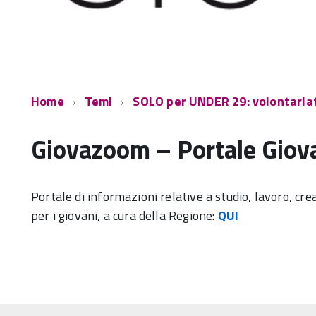
Home
Temi
SOLO per UNDER 29: volontariato
Giovazoom – Portale Giov
Portale di informazioni relative a studio, lavoro, cre
per i giovani, a cura della Regione:
QUI