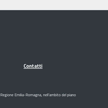
Contatti
lla Regione Emilia-Romagna, nell’ambito del piano