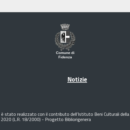
Notizie
è stato realizzato con il contributo dell’Istituto Beni Culturali de
o 2020 (L.R. 18/2000) - Progetto Bibliorigenera