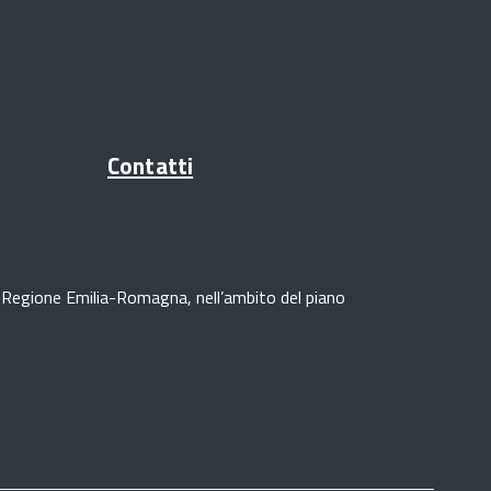
Contatti
lla Regione Emilia-Romagna, nell’ambito del piano