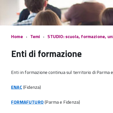
Home
Temi
STUDIO: scuola, formazione, un
Enti di formazione
Enti in formazione continua sul territorio di Parma e
ENAC
(Fidenza)
FORMAFUTURO
(Parma e Fidenza)