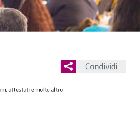
Condividi
ni, attestati e molto altro