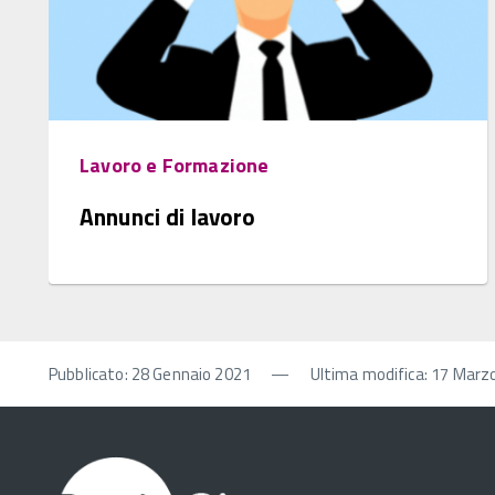
Lavoro e Formazione
Annunci di lavoro
Pubblicato: 28 Gennaio 2021
—
Ultima modifica: 17 Marz