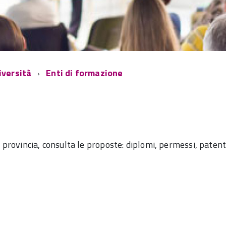
iversità
Enti di formazione
 provincia, consulta le proposte: diplomi, permessi, patenti