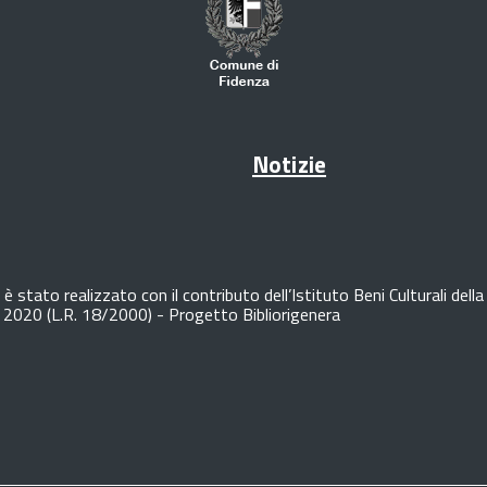
Notizie
è stato realizzato con il contributo dell’Istituto Beni Culturali de
o 2020 (L.R. 18/2000) - Progetto Bibliorigenera