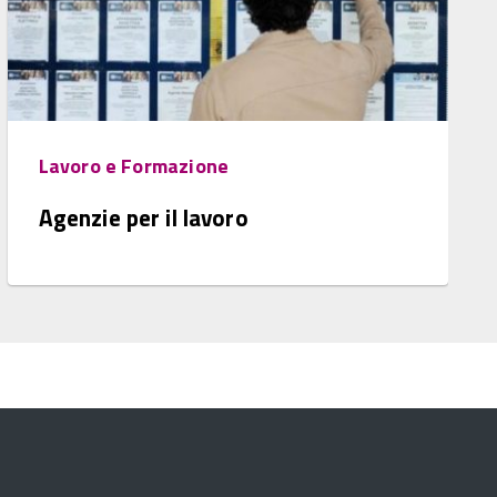
Lavoro e Formazione
Agenzie per il lavoro