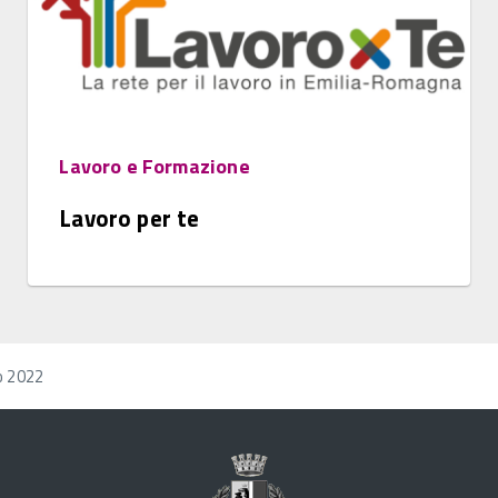
Lavoro e Formazione
Lavoro per te
o 2022