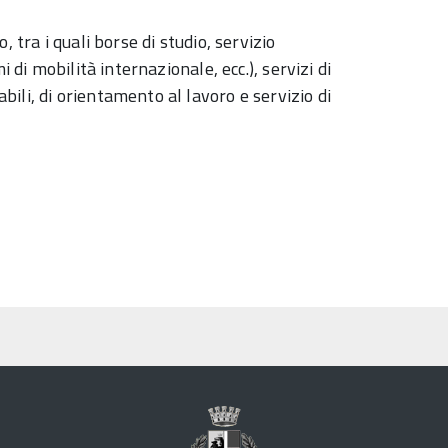
 tra i quali borse di studio, servizio
 di mobilità internazionale, ecc.), servizi di
li, di orientamento al lavoro e servizio di