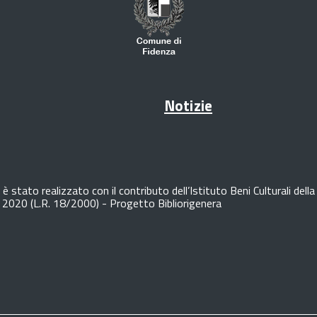
Notizie
è stato realizzato con il contributo dell’Istituto Beni Culturali de
o 2020 (L.R. 18/2000) - Progetto Bibliorigenera