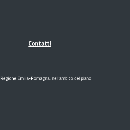
Contatti
lla Regione Emilia-Romagna, nell’ambito del piano