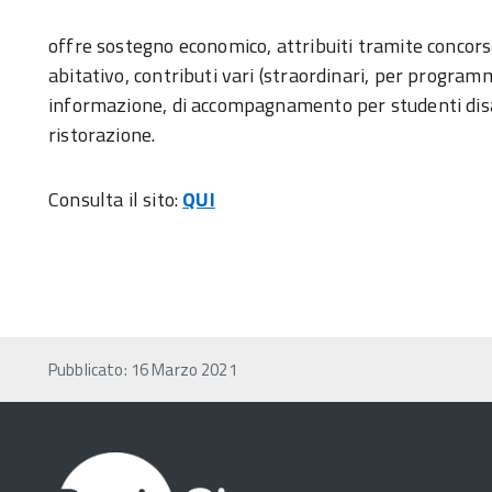
offre sostegno economico, attribuiti tramite concorso,
abitativo, contributi vari (straordinari, per programmi
informazione, di accompagnamento per studenti disabi
ristorazione.
Consulta il sito:
QUI
Pubblicato: 16 Marzo 2021