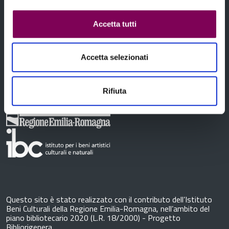
Accetta tutti
Contatti
Accetta selezionati
Rifiuta
Questo sito è stato realizzato con il contributo dell’Istituto
Beni Culturali della Regione Emilia-Romagna, nell’ambito del
piano bibliotecario 2020 (L.R. 18/2000) - Progetto
Bibliorigenera