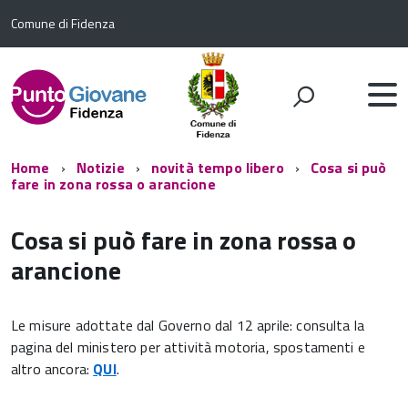
Comune di Fidenza
Home
Notizie
novità tempo libero
Cosa si può
fare in zona rossa o arancione
Cosa si può fare in zona rossa o
arancione
Le misure adottate dal Governo dal 12 aprile: consulta la
pagina del ministero per attività motoria, spostamenti e
altro ancora:
QUI
.