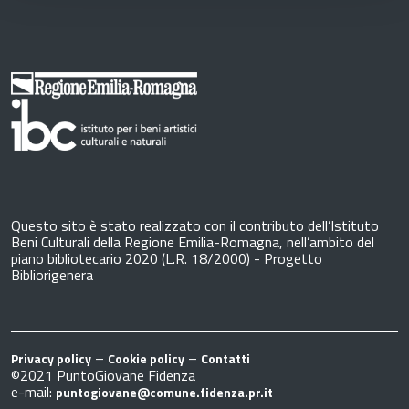
Questo sito è stato realizzato con il contributo dell’Istituto
Beni Culturali della Regione Emilia-Romagna, nell’ambito del
piano bibliotecario 2020 (L.R. 18/2000) - Progetto
Bibliorigenera
–
–
Privacy policy
Cookie policy
Contatti
©2021 PuntoGiovane Fidenza
e-mail:
puntogiovane@comune.fidenza.pr.it