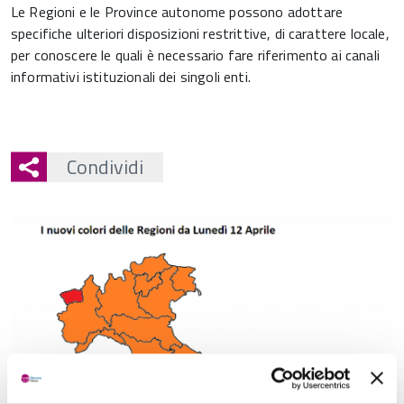
Le Regioni e le Province autonome possono adottare
specifiche ulteriori disposizioni restrittive, di carattere locale,
per conoscere le quali è necessario fare riferimento ai canali
informativi istituzionali dei singoli enti.
Condividi