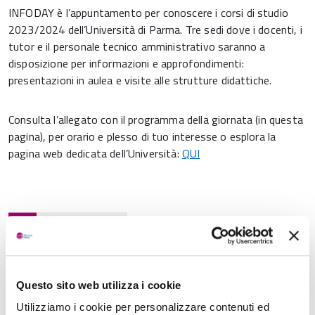
INFODAY è l’appuntamento per conoscere i corsi di studio
2023/2024 dell’Università di Parma. Tre sedi dove i docenti, i
tutor e il personale tecnico amministrativo saranno a
disposizione per informazioni e approfondimenti:
presentazioni in aulea e visite alle strutture didattiche.
Consulta l’allegato con il programma della giornata (in questa
pagina), per orario e plesso di tuo interesse o esplora la
pagina web dedicata dell’Università:
QUI
Condividi
Documenti
Questo sito web utilizza i cookie
Utilizziamo i cookie per personalizzare contenuti ed
Programma Info Day 2023