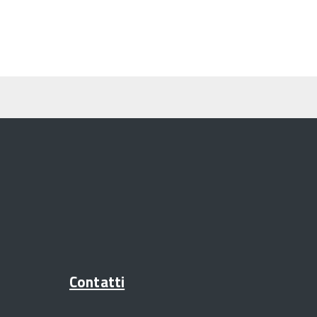
Contatti