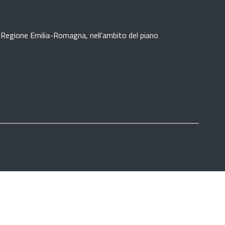
lla Regione Emilia-Romagna, nell’ambito del piano