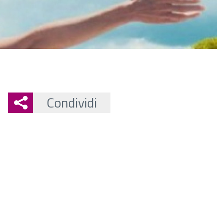
Condividi