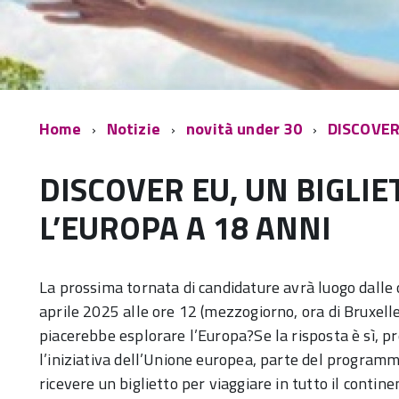
Home
Notizie
novità under 30
DISCOVER
DISCOVER EU, UN BIGLI
L’EUROPA A 18 ANNI
La prossima tornata di candidature avrà luogo dalle 
aprile 2025 alle ore 12 (mezzogiorno, ora di Bruxelle
piacerebbe esplorare l’Europa?Se la risposta è sì, p
l’iniziativa dell’Unione europea, parte del programm
ricevere un biglietto per viaggiare in tutto il continen