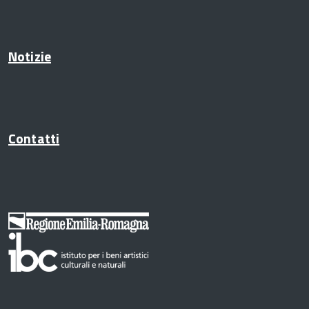
Notizie
Contatti