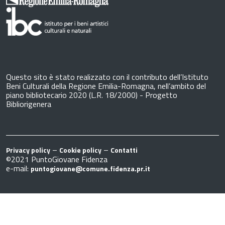
Questo sito è stato realizzato con il contributo dell’Istituto
Beni Culturali della Regione Emilia-Romagna, nell’ambito del
piano bibliotecario 2020 (L.R. 18/2000) - Progetto
Bibliorigenera
–
–
Privacy policy
Cookie policy
Contatti
©2021 PuntoGiovane Fidenza
e-mail:
puntogiovane@comune.fidenza.pr.it