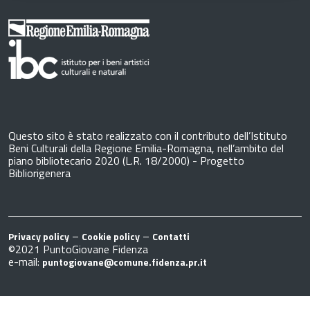
Questo sito è stato realizzato con il contributo dell’Istituto
Beni Culturali della Regione Emilia-Romagna, nell’ambito del
piano bibliotecario 2020 (L.R. 18/2000) - Progetto
Bibliorigenera
–
–
Privacy policy
Cookie policy
Contatti
©2021 PuntoGiovane Fidenza
e-mail:
puntogiovane@comune.fidenza.pr.it