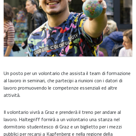
Un posto per un volontario che assista il team di formazione
al lavoro in seminari, che partecipi a riunioni con i datori di
lavoro promuovendo le competenze essenziali ed altre
attività.
Il volontario vivrà a Graz e prenderà il treno per andare al
lavoro. Haltegriff fornirà a un volontario una stanza nel
dormitorio studentesco di Graz e un biglietto per i mezzi
pubblici per recarsi a Kapfenberg e nella regione della