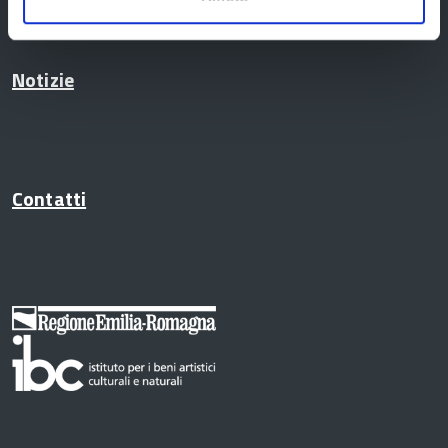
Notizie
Contatti